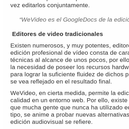
vez editarlos conjuntamente.
“WeVideo es el GoogleDocs de la edició
Editores de video tradicionales
Existen numerosos, y muy potentes, editor
edición profesional de vídeo consta de cara
técnicas al alcance de unos pocos, por ell
la necesidad de poseer los recursos hard
para lograr la suficiente fluidez de dichos
se vea reflejado en el resultado final.
WeVideo, en cierta medida, permite la edi
calidad en un entorno web. Por ello, existe 
que mucha gente que nunca ha utilizado ed
tipo, se anime a probar nuevas alternativa
edición audiovisual se refiere.