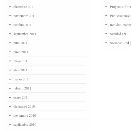
diciembre 2011
Proyectos Fin 
noviembre 2011
Publicaciones
(
octubre 2011
Red de Cátedra
septiembre 2011
Sanidad
(2)
julio 2011
Sociedad Red
(
junio 2011
mayo 2011
abril 2011
marzo 2011
febrero 2011
enero 2011
diciembre 2010
noviembre 2010
septiembre 2010