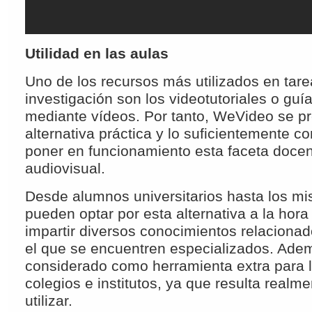
Utilidad en las aulas
Uno de los recursos más utilizados en tar
investigación son los videotutoriales o gu
mediante vídeos. Por tanto, WeVideo se 
alternativa práctica y lo suficientemente 
poner en funcionamiento esta faceta docen
audiovisual.
Desde alumnos universitarios hasta los mi
pueden optar por esta alternativa a la hora 
impartir diversos conocimientos relacionad
el que se encuentren especializados. Ade
considerado como herramienta extra para 
colegios e institutos, ya que resulta realme
utilizar.