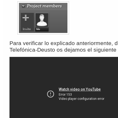
Para verificar lo explicado anteriormente, 
Telefónica-Deusto os dejamos el siguient