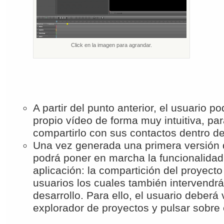
Click en la imagen para agrandar.
A partir del punto anterior, el usuario po
propio vídeo de forma muy intuitiva, pa
compartirlo con sus contactos dentro 
Una vez generada una primera versión d
podrá poner en marcha la funcionalidad d
aplicación: la compartición del proyecto
usuarios los cuales también intervendr
desarrollo. Para ello, el usuario deberá 
explorador de proyectos y pulsar sobre 