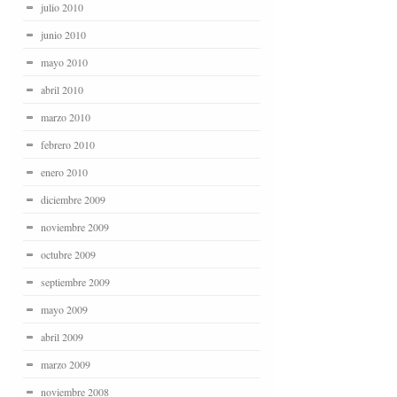
julio 2010
junio 2010
mayo 2010
abril 2010
marzo 2010
febrero 2010
enero 2010
diciembre 2009
noviembre 2009
octubre 2009
septiembre 2009
mayo 2009
abril 2009
marzo 2009
noviembre 2008