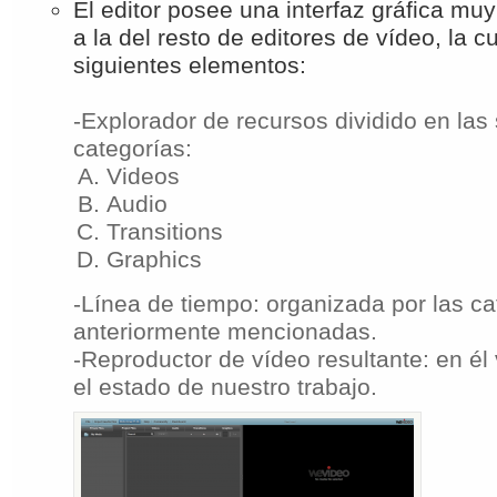
El editor posee una interfaz gráfica muy
a la del resto de editores de vídeo, la c
siguientes elementos:
-Explorador de recursos dividido en las
categorías:
Videos
Audio
Transitions
Graphics
-Línea de tiempo: organizada por las ca
anteriormente mencionadas.
-Reproductor de vídeo resultante: en él
el estado de nuestro trabajo.