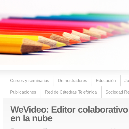
Cursos y seminarios
Demostradores
Educación
Jo
Publicaciones
Red de Cátedras Telefónica
Sociedad R