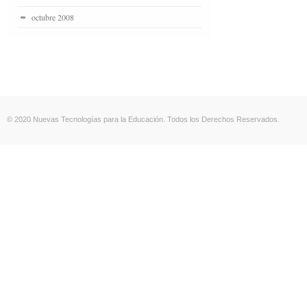
octubre 2008
© 2020 Nuevas Tecnologías para la Educación. Todos los Derechos Reservados.