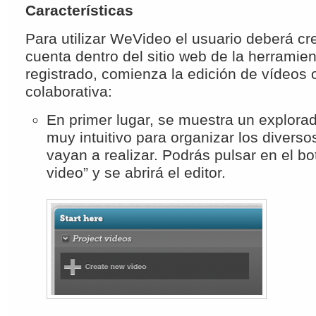
Características
Para utilizar WeVideo el usuario deberá c
cuenta dentro del sitio web de la herramie
registrado, comienza la edición de vídeos 
colaborativa:
En primer lugar, se muestra un explora
muy intuitivo para organizar los divers
vayan a realizar. Podrás pulsar en el b
video” y se abrirá el editor.