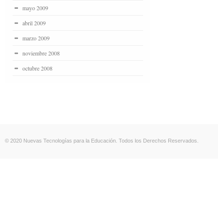
mayo 2009
abril 2009
marzo 2009
noviembre 2008
octubre 2008
© 2020 Nuevas Tecnologías para la Educación. Todos los Derechos Reservados.