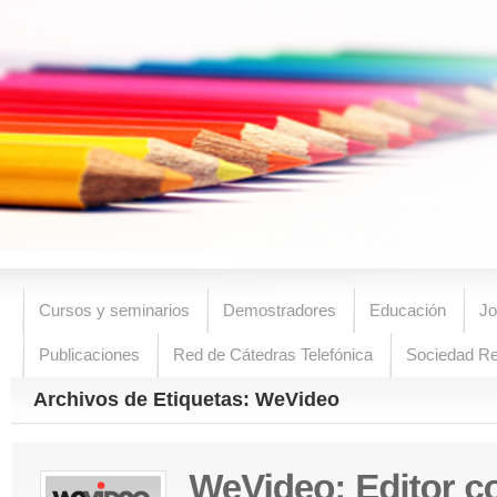
Cursos y seminarios
Demostradores
Educación
Jo
Publicaciones
Red de Cátedras Telefónica
Sociedad R
Archivos de Etiquetas: WeVideo