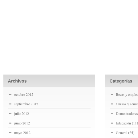
octubre 2012
Becas y emple
septiembre 2012
Cursos y semin
julio 2012
Demostradores
junio 2012
Educación
(11
mayo 2012
General
(25)