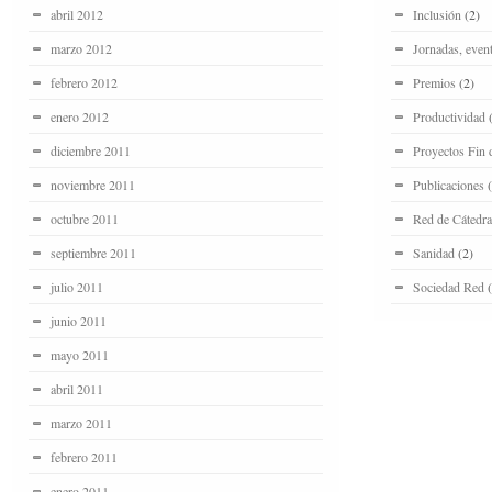
abril 2012
Inclusión
(2)
marzo 2012
Jornadas, even
febrero 2012
Premios
(2)
enero 2012
Productividad
(
diciembre 2011
Proyectos Fin 
noviembre 2011
Publicaciones
(
octubre 2011
Red de Cátedra
septiembre 2011
Sanidad
(2)
julio 2011
Sociedad Red
(
junio 2011
mayo 2011
abril 2011
marzo 2011
febrero 2011
enero 2011