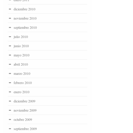
diciembre 2010
noviembre 2010
septiembre 2010
julio 2010
junio 2010
mayo 2010
abril 2010
marzo 2010
febrero 2010
enero 2010
diciembre 2009
noviembre 2009
octubre 2009
septiembre 2009