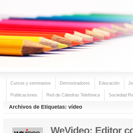
Cursos y seminarios
Demostradores
Educación
Jo
Publicaciones
Red de Cátedras Telefónica
Sociedad R
Archivos de Etiquetas: vídeo