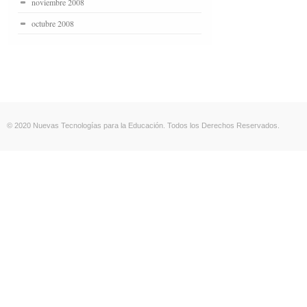
noviembre 2008
octubre 2008
© 2020 Nuevas Tecnologías para la Educación. Todos los Derechos Reservados.