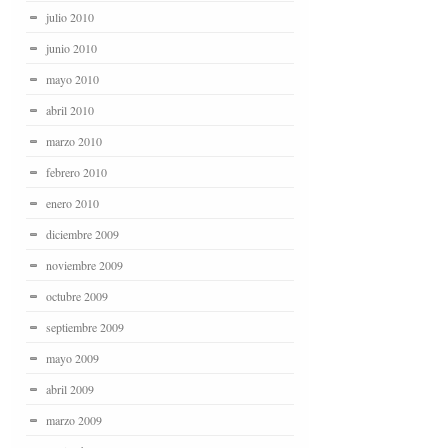
julio 2010
junio 2010
mayo 2010
abril 2010
marzo 2010
febrero 2010
enero 2010
diciembre 2009
noviembre 2009
octubre 2009
septiembre 2009
mayo 2009
abril 2009
marzo 2009