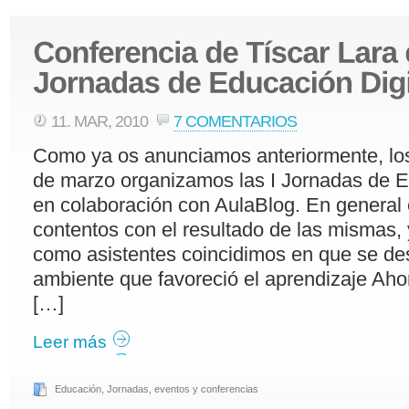
11. MAR, 2010
7 COMENTARIOS
Como ya os anunciamos anteriormente, lo
de marzo organizamos las I Jornadas de E
en colaboración con AulaBlog. En genera
contentos con el resultado de las mismas,
como asistentes coincidimos en que se des
ambiente que favoreció el aprendizaje Aho
[…]
Leer más
Educación
,
Jornadas, eventos y conferencias