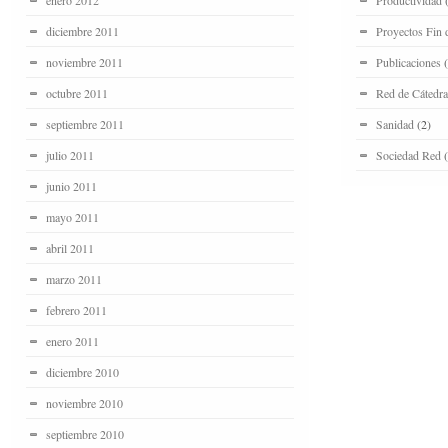
enero 2012
Productividad
(
diciembre 2011
Proyectos Fin 
noviembre 2011
Publicaciones
(
octubre 2011
Red de Cátedra
septiembre 2011
Sanidad
(2)
julio 2011
Sociedad Red
(
junio 2011
mayo 2011
abril 2011
marzo 2011
febrero 2011
enero 2011
diciembre 2010
noviembre 2010
septiembre 2010