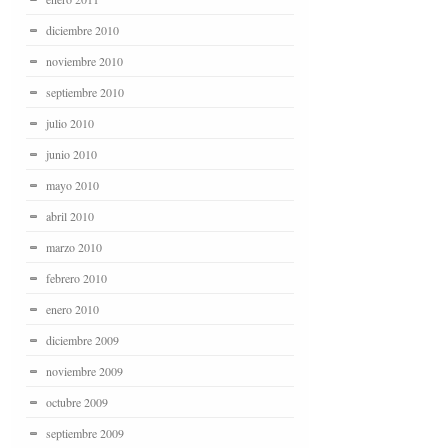
diciembre 2010
noviembre 2010
septiembre 2010
julio 2010
junio 2010
mayo 2010
abril 2010
marzo 2010
febrero 2010
enero 2010
diciembre 2009
noviembre 2009
octubre 2009
septiembre 2009