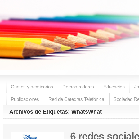
Cursos y seminarios
Demostradores
Educación
Jo
Publicaciones
Red de Cátedras Telefónica
Sociedad R
Archivos de Etiquetas: WhatsWhat