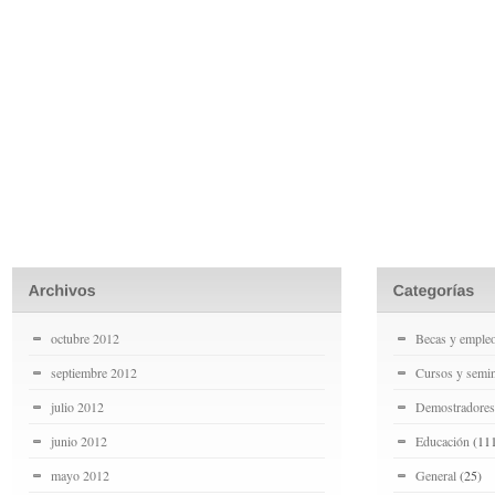
octubre 2012
Becas y emple
septiembre 2012
Cursos y semin
julio 2012
Demostradores
junio 2012
Educación
(11
mayo 2012
General
(25)