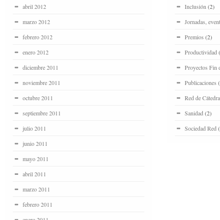
abril 2012
Inclusión
(2)
marzo 2012
Jornadas, even
febrero 2012
Premios
(2)
enero 2012
Productividad
(
diciembre 2011
Proyectos Fin 
noviembre 2011
Publicaciones
(
octubre 2011
Red de Cátedra
septiembre 2011
Sanidad
(2)
julio 2011
Sociedad Red
(
junio 2011
mayo 2011
abril 2011
marzo 2011
febrero 2011
enero 2011