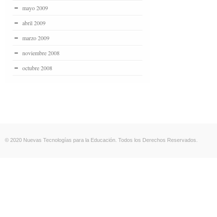
mayo 2009
abril 2009
marzo 2009
noviembre 2008
octubre 2008
© 2020 Nuevas Tecnologías para la Educación. Todos los Derechos Reservados.