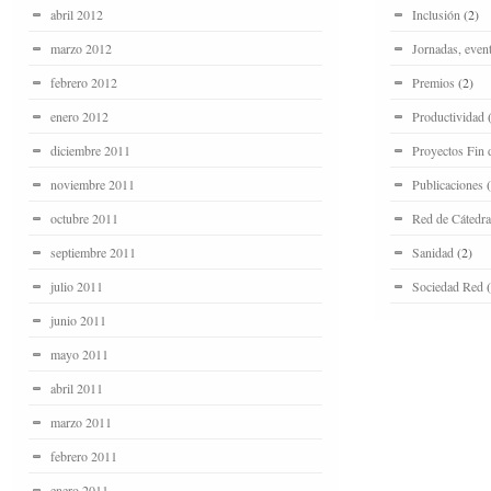
abril 2012
Inclusión
(2)
marzo 2012
Jornadas, even
febrero 2012
Premios
(2)
enero 2012
Productividad
(
diciembre 2011
Proyectos Fin 
noviembre 2011
Publicaciones
(
octubre 2011
Red de Cátedra
septiembre 2011
Sanidad
(2)
julio 2011
Sociedad Red
(
junio 2011
mayo 2011
abril 2011
marzo 2011
febrero 2011
enero 2011