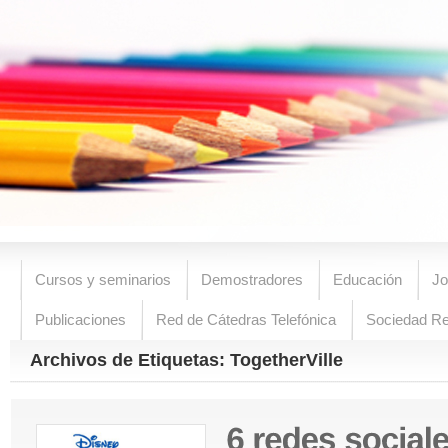
Cursos y seminarios
Demostradores
Educación
Jo
Publicaciones
Red de Cátedras Telefónica
Sociedad R
Archivos de Etiquetas: TogetherVille