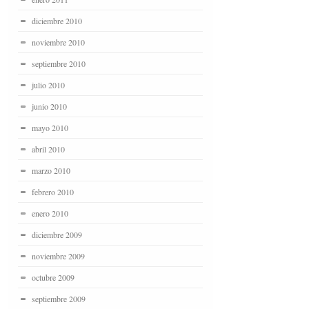
diciembre 2010
noviembre 2010
septiembre 2010
julio 2010
junio 2010
mayo 2010
abril 2010
marzo 2010
febrero 2010
enero 2010
diciembre 2009
noviembre 2009
octubre 2009
septiembre 2009