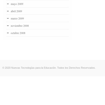
mayo 2009
abril 2009
marzo 2009
noviembre 2008
octubre 2008
© 2020 Nuevas Tecnologías para la Educación. Todos los Derechos Reservados.