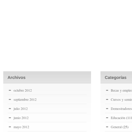
octubre 2012
Becas y emple
septiembre 2012
Cursos y semin
julio 2012
Demostradores
junio 2012
Educación
(11
mayo 2012
General
(25)