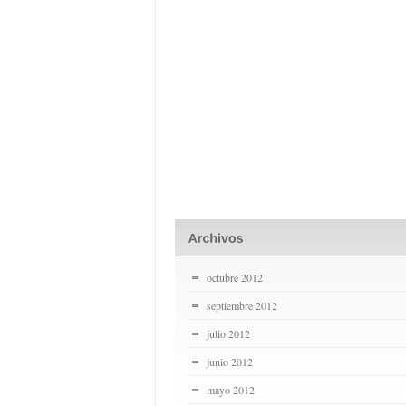
octubre 2012
septiembre 2012
julio 2012
junio 2012
mayo 2012