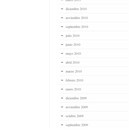
diciembre 2010
noviembre 2010
septiembre 2010
julio 2010
junio 2010
mayo 2010
abril 2010
marzo 2010
febrero 2010
enero 2010
diciembre 2009
noviembre 2009
octubre 2009
septiembre 2009