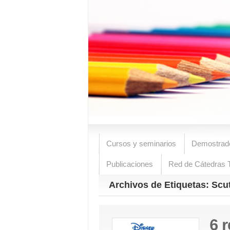
Cursos y seminarios
Demostrad
Publicaciones
Red de Cátedras T
Archivos de Etiquetas: Scu