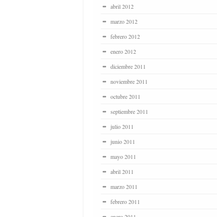
abril 2012
marzo 2012
febrero 2012
enero 2012
diciembre 2011
noviembre 2011
octubre 2011
septiembre 2011
julio 2011
junio 2011
mayo 2011
abril 2011
marzo 2011
febrero 2011
enero 2011