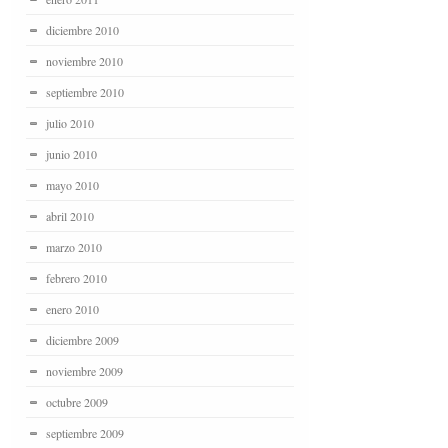
diciembre 2010
noviembre 2010
septiembre 2010
julio 2010
junio 2010
mayo 2010
abril 2010
marzo 2010
febrero 2010
enero 2010
diciembre 2009
noviembre 2009
octubre 2009
septiembre 2009