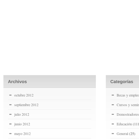
octubre 2012
Becas y emple
septiembre 2012
Cursos y semin
julio 2012
Demostradores
junio 2012
Educación
(11
mayo 2012
General
(25)