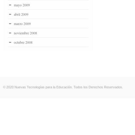
mayo 2009
abril 2009
marzo 2009
noviembre 2008
octubre 2008
© 2020 Nuevas Tecnologías para la Educación. Todos los Derechos Reservados.