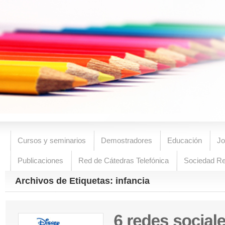
Cursos y seminarios
Demostradores
Educación
Jo
Publicaciones
Red de Cátedras Telefónica
Sociedad R
Archivos de Etiquetas: infancia