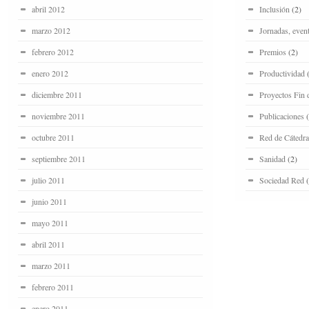
abril 2012
Inclusión
(2)
marzo 2012
Jornadas, even
febrero 2012
Premios
(2)
enero 2012
Productividad
(
diciembre 2011
Proyectos Fin 
noviembre 2011
Publicaciones
(
octubre 2011
Red de Cátedra
septiembre 2011
Sanidad
(2)
julio 2011
Sociedad Red
(
junio 2011
mayo 2011
abril 2011
marzo 2011
febrero 2011
enero 2011