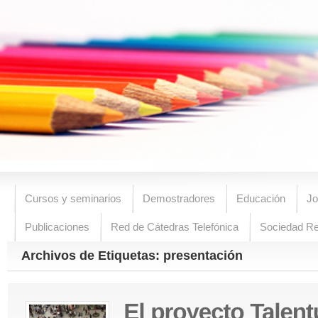
Cursos y seminarios
Demostradores
Educación
Jo
Publicaciones
Red de Cátedras Telefónica
Sociedad R
Archivos de Etiquetas: presentación