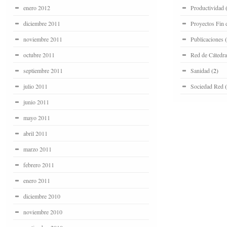
enero 2012
Productividad
(
diciembre 2011
Proyectos Fin 
noviembre 2011
Publicaciones
(
octubre 2011
Red de Cátedra
septiembre 2011
Sanidad
(2)
julio 2011
Sociedad Red
(
junio 2011
mayo 2011
abril 2011
marzo 2011
febrero 2011
enero 2011
diciembre 2010
noviembre 2010