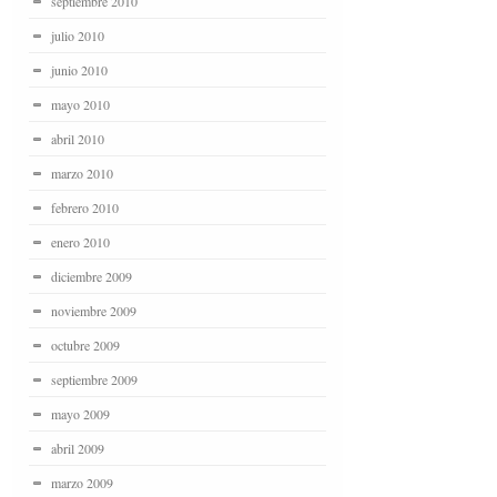
septiembre 2010
julio 2010
junio 2010
mayo 2010
abril 2010
marzo 2010
febrero 2010
enero 2010
diciembre 2009
noviembre 2009
octubre 2009
septiembre 2009
mayo 2009
abril 2009
marzo 2009