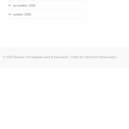
noviembre 2008
octubre 2008
© 2020 Nuevas Tecnologías para la Educación. Todos los Derechos Reservados.