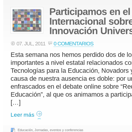
07. JUL, 2011
0 COMENTARIOS
Esta semana nos hemos perdido dos de l
importantes a nivel estatal relacionados c
Tecnologías para la Educación, Novadors 
causa de nuestra ausencia es doble: por u
enfrascados en el debate online sobre “Re
Educación”, al que os animamos a participa
[…]
Leer más
Educación
,
Jornadas, eventos y conferencias