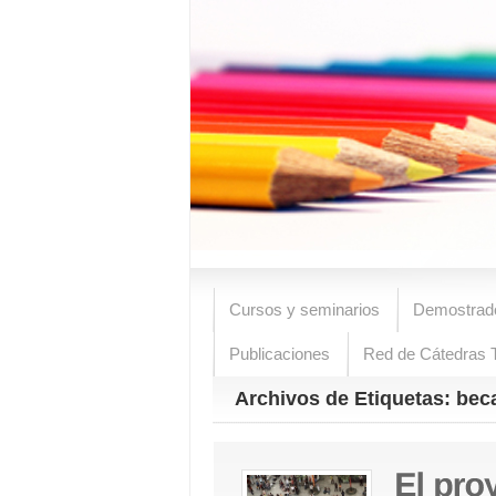
Cursos y seminarios
Demostrad
Publicaciones
Red de Cátedras T
Archivos de Etiquetas: bec