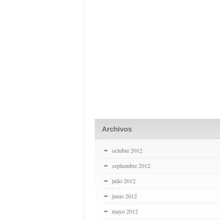
octubre 2012
septiembre 2012
julio 2012
junio 2012
mayo 2012