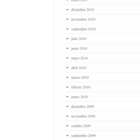
diciembre 2010
noviembre 2010
septiembre 2010
julio 2010
junio 2010
mayo 2010
abril 2010
marzo 2010
febrero 2010
enero 2010
diciembre 2009
noviembre 2009
octubre 2009
septiembre 2009