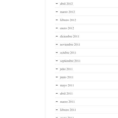
abril 2012
marzo 2012
febrero 2012
enero 2012
diciembre 2011
noviembre 2011
octubre 2011
septiembre 2011
julio 2011
junio 2011
mayo 2011
abril 2011
marzo 2011
febrero 2011
enero 2011