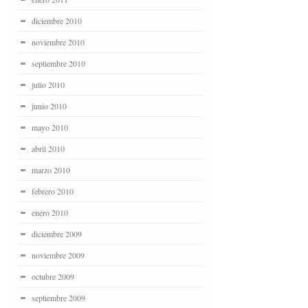
diciembre 2010
noviembre 2010
septiembre 2010
julio 2010
junio 2010
mayo 2010
abril 2010
marzo 2010
febrero 2010
enero 2010
diciembre 2009
noviembre 2009
octubre 2009
septiembre 2009