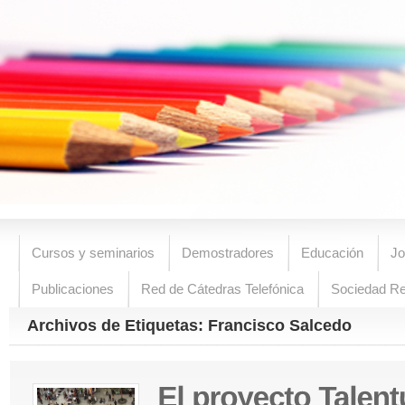
Cursos y seminarios
Demostradores
Educación
Jo
Publicaciones
Red de Cátedras Telefónica
Sociedad R
Archivos de Etiquetas: Francisco Salcedo