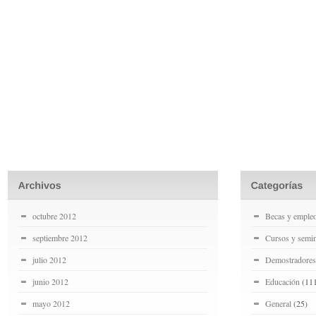
octubre 2012
Becas y emple
septiembre 2012
Cursos y semin
julio 2012
Demostradores
junio 2012
Educación
(11
mayo 2012
General
(25)