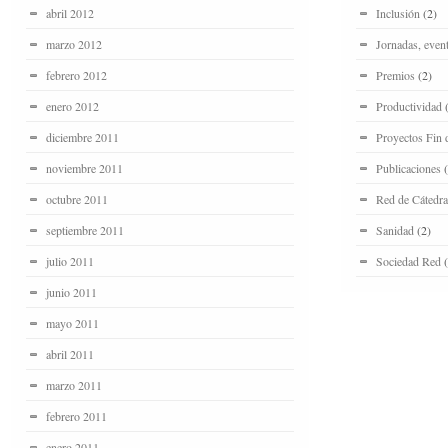
abril 2012
Inclusión
(2)
marzo 2012
Jornadas, even
febrero 2012
Premios
(2)
enero 2012
Productividad
(
diciembre 2011
Proyectos Fin 
noviembre 2011
Publicaciones
(
octubre 2011
Red de Cátedra
septiembre 2011
Sanidad
(2)
julio 2011
Sociedad Red
(
junio 2011
mayo 2011
abril 2011
marzo 2011
febrero 2011
enero 2011