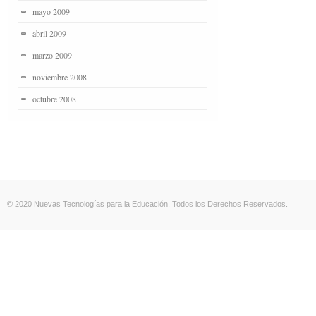
mayo 2009
abril 2009
marzo 2009
noviembre 2008
octubre 2008
© 2020 Nuevas Tecnologías para la Educación. Todos los Derechos Reservados.