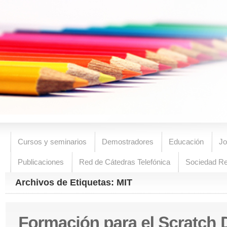
Cursos y seminarios
Demostradores
Educación
Jo
Publicaciones
Red de Cátedras Telefónica
Sociedad R
Archivos de Etiquetas: MIT