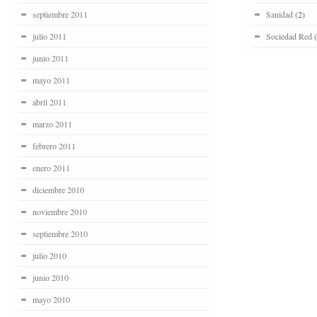
septiembre 2011
Sanidad
(2)
julio 2011
Sociedad Red
(
junio 2011
mayo 2011
abril 2011
marzo 2011
febrero 2011
enero 2011
diciembre 2010
noviembre 2010
septiembre 2010
julio 2010
junio 2010
mayo 2010