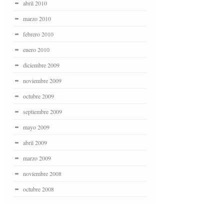
abril 2010
marzo 2010
febrero 2010
enero 2010
diciembre 2009
noviembre 2009
octubre 2009
septiembre 2009
mayo 2009
abril 2009
marzo 2009
noviembre 2008
octubre 2008