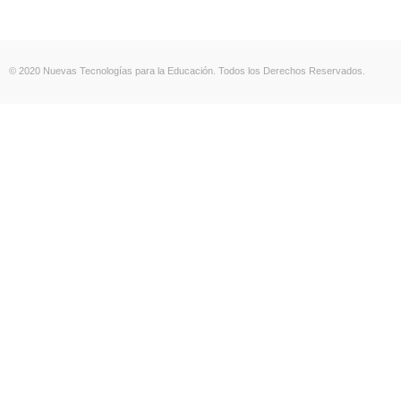
© 2020 Nuevas Tecnologías para la Educación. Todos los Derechos Reservados.