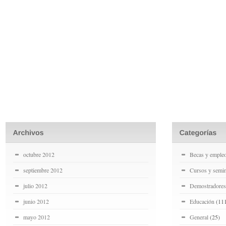
octubre 2012
Becas y emple
septiembre 2012
Cursos y semin
julio 2012
Demostradores
junio 2012
Educación
(11
mayo 2012
General
(25)