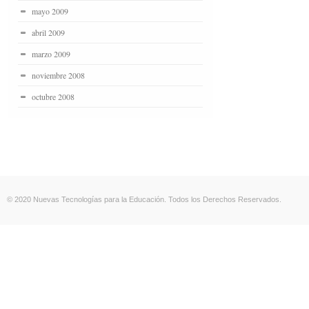
mayo 2009
abril 2009
marzo 2009
noviembre 2008
octubre 2008
© 2020 Nuevas Tecnologías para la Educación. Todos los Derechos Reservados.