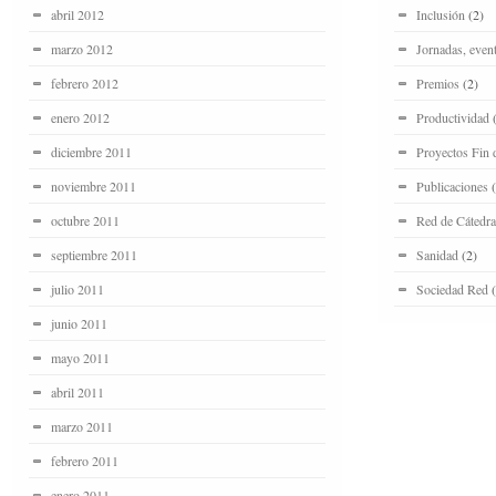
abril 2012
Inclusión
(2)
marzo 2012
Jornadas, even
febrero 2012
Premios
(2)
enero 2012
Productividad
(
diciembre 2011
Proyectos Fin 
noviembre 2011
Publicaciones
(
octubre 2011
Red de Cátedra
septiembre 2011
Sanidad
(2)
julio 2011
Sociedad Red
(
junio 2011
mayo 2011
abril 2011
marzo 2011
febrero 2011
enero 2011