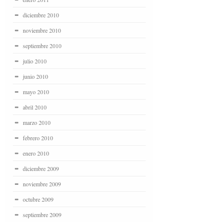
diciembre 2010
noviembre 2010
septiembre 2010
julio 2010
junio 2010
mayo 2010
abril 2010
marzo 2010
febrero 2010
enero 2010
diciembre 2009
noviembre 2009
octubre 2009
septiembre 2009