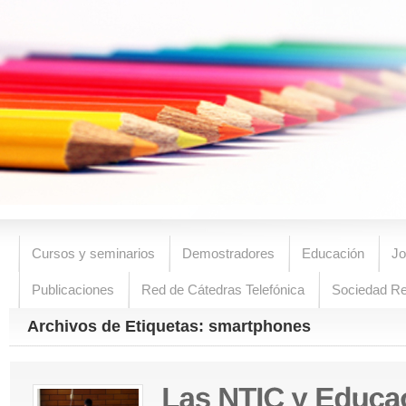
Cursos y seminarios
Demostradores
Educación
Jo
Publicaciones
Red de Cátedras Telefónica
Sociedad R
Archivos de Etiquetas: smartphones