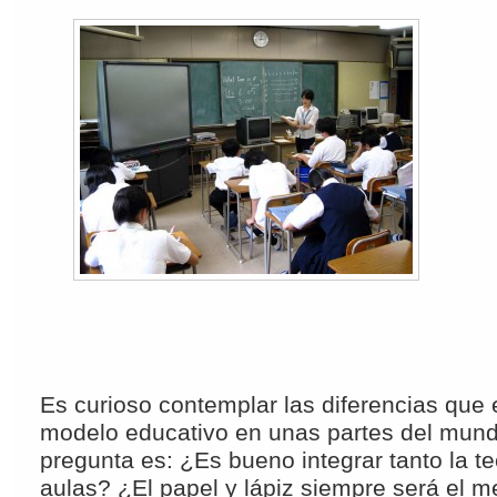
Es curioso contemplar las diferencias que e
modelo educativo en unas partes del mund
pregunta es: ¿Es bueno integrar tanto la t
aulas? ¿El papel y lápiz siempre será el m