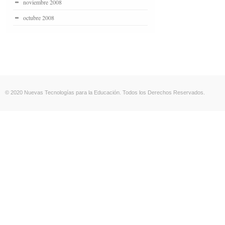
noviembre 2008
octubre 2008
© 2020 Nuevas Tecnologías para la Educación. Todos los Derechos Reservados.