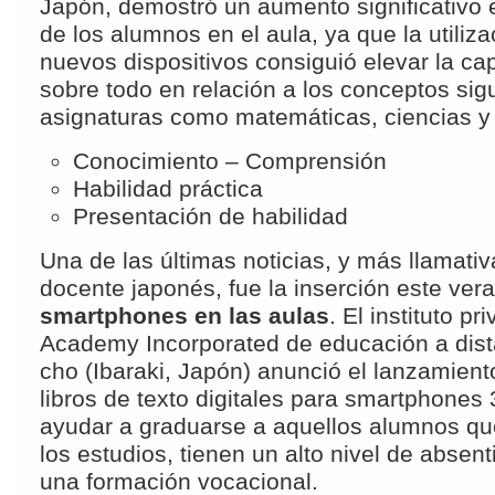
Japón, demostró un aumento significativo 
de los alumnos en el aula, ya que la utiliz
nuevos dispositivos consiguió elevar la ca
sobre todo en relación a los conceptos sig
asignaturas como matemáticas, ciencias y 
Conocimiento – Comprensión
Habilidad práctica
Presentación de habilidad
Una de las últimas noticias, y más llamativ
docente japonés, fue la inserción este ver
smartphones en las aulas
. El instituto 
Academy Incorporated de educación a dist
cho (Ibaraki, Japón) anunció el lanzamient
libros de texto digitales para smartphones
ayudar a graduarse a aquellos alumnos q
los estudios, tienen un alto nivel de abse
una formación vocacional.