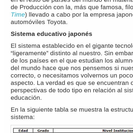
de Producción con la, más que famosa, filo
Time
) llevado a cabo por la empresa japo
automóviles Toyota.
Sistema educativo japonés
El sistema establecido en el gigante tecno
“ligeramente” distinto al nuestro. Sin emb
de los países en el que estudian los alumn
del mundo hace que nos pensemos si nuest
correcto, o necesitamos volvernos un poco
aspecto. La verdad es que se encuentran 
perspectivas de todo tipo en relación al s
educación.
En la siguiente tabla se muestra la estruct
sistema: