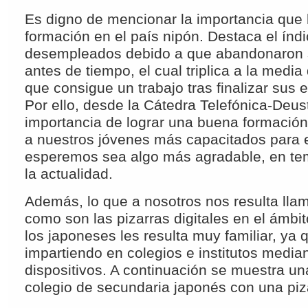
Es digno de mencionar la importancia que l
formación en el país nipón. Destaca el índ
desempleados debido a que abandonaron 
antes de tiempo, el cual triplica a la media
que consigue un trabajo tras finalizar sus e
Por ello, desde la Cátedra Telefónica-Deus
importancia de lograr una buena formación
a nuestros jóvenes más capacitados para el
esperemos sea algo más agradable, en tem
la actualidad.
Además, lo que a nosotros nos resulta llam
como son las pizarras digitales en el ámbi
los japoneses les resulta muy familiar, ya 
impartiendo en colegios e institutos media
dispositivos. A continuación se muestra un
colegio de secundaria japonés con una pizar