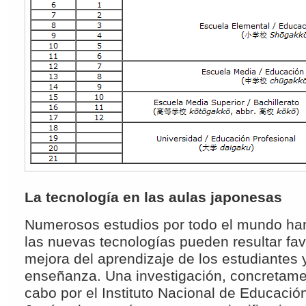
La tecnología en las aulas japonesas
Numerosos estudios por todo el mundo ha
las nuevas tecnologías pueden resultar fav
mejora del aprendizaje de los estudiantes 
enseñanza. Una investigación, concretame
cabo por el Instituto Nacional de Educació