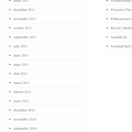
enero 2012
Productividad
(
diciembre 2011
Proyectos Fin 
noviembre 2011
Publicaciones
(
octubre 2011
Red de Cátedra
septiembre 2011
Sanidad
(2)
julio 2011
Sociedad Red
(
junio 2011
mayo 2011
abril 2011
marzo 2011
febrero 2011
enero 2011
diciembre 2010
noviembre 2010
septiembre 2010