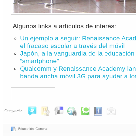
Algunos links a artículos de interés:
Un ejemplo a seguir: Renaissance Aca
el fracaso escolar a través del móvil
Japón, a la vanguardia de la educación 
“smartphone”
Qualcomm y Renaissance Academy lan
banda ancha móvil 3G para ayudar a l
Compartir
Educación
,
General