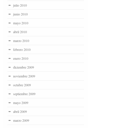
julio 2010
junio 2010
mayo 2010
abril 2010
marzo 2010
febrero 2010
enero 2010
diciembre 2009
noviembre 2009
octubre 2009
septiembre 2009
mayo 2009
abril 2009
marzo 2009