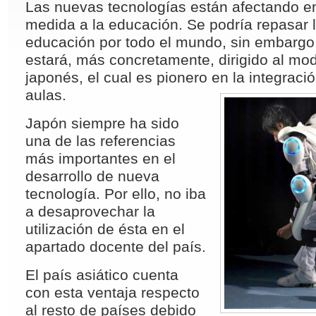
Las nuevas tecnologías están afectando 
medida a la educación. Se podría repasar l
educación por todo el mundo, sin embargo,
estará, más concretamente, dirigido al mo
japonés, el cual es pionero en la integrac
aulas.
Japón siempre ha sido
una de las referencias
más importantes en el
desarrollo de nueva
tecnología. Por ello, no iba
a desaprovechar la
utilización de ésta en el
apartado docente del país.
El país asiático cuenta
con esta ventaja respecto
al resto de países debido