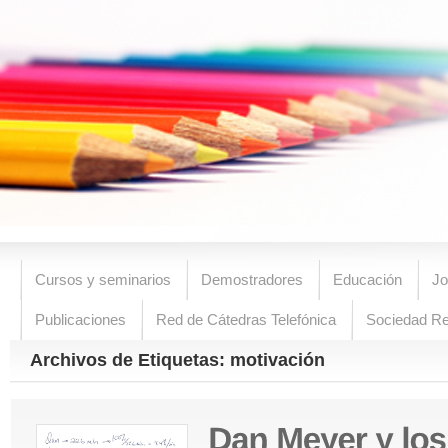
Cursos y seminarios
Demostradores
Educación
Jo
Publicaciones
Red de Cátedras Telefónica
Sociedad R
Archivos de Etiquetas: motivación