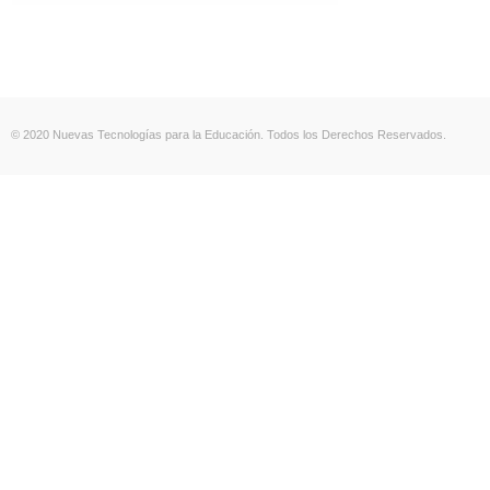
© 2020 Nuevas Tecnologías para la Educación. Todos los Derechos Reservados.