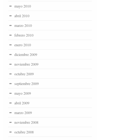
mayo 2010
abril 2010
marzo 2010
febrero 2010
enero 2010
diciembre 2009
noviembre 2009
octubre 2009
septiembre 2009
mayo 2009
abril 2009
marzo 2009
noviembre 2008
octubre 2008