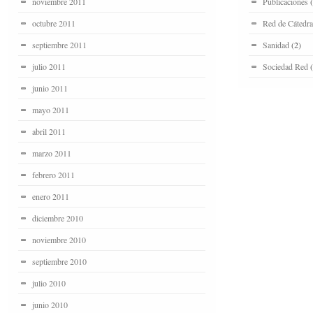
noviembre 2011
Publicaciones
(
octubre 2011
Red de Cátedra
septiembre 2011
Sanidad
(2)
julio 2011
Sociedad Red
(
junio 2011
mayo 2011
abril 2011
marzo 2011
febrero 2011
enero 2011
diciembre 2010
noviembre 2010
septiembre 2010
julio 2010
junio 2010