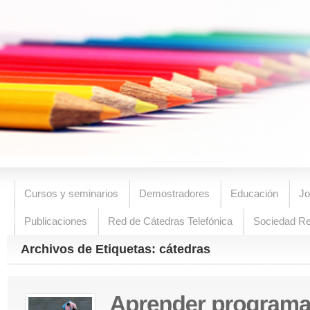
Cursos y seminarios
Demostradores
Educación
Jo
Publicaciones
Red de Cátedras Telefónica
Sociedad R
Archivos de Etiquetas: cátedras