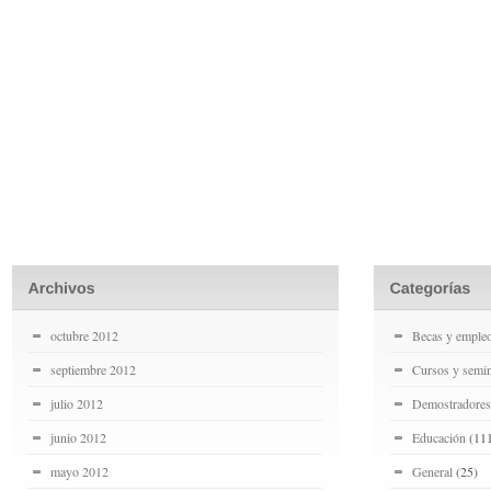
octubre 2012
Becas y emple
septiembre 2012
Cursos y semin
julio 2012
Demostradores
junio 2012
Educación
(11
mayo 2012
General
(25)