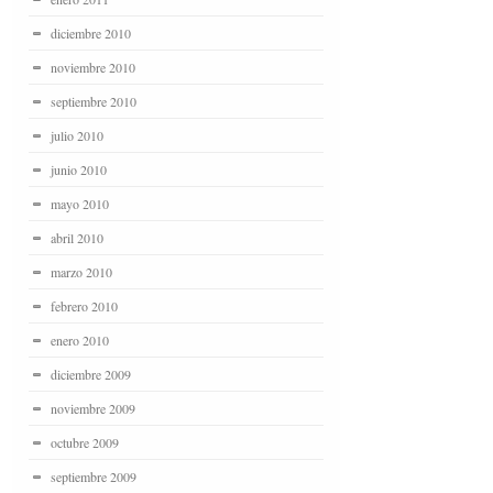
diciembre 2010
noviembre 2010
septiembre 2010
julio 2010
junio 2010
mayo 2010
abril 2010
marzo 2010
febrero 2010
enero 2010
diciembre 2009
noviembre 2009
octubre 2009
septiembre 2009