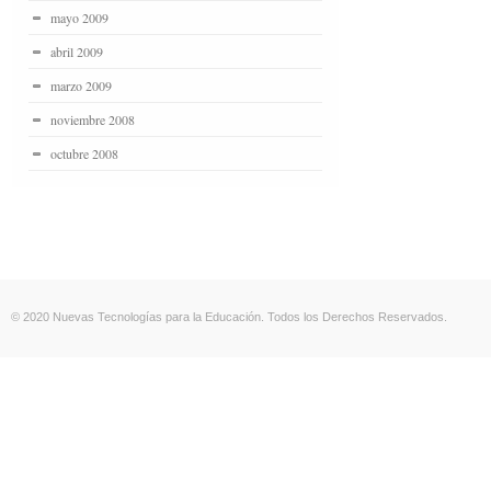
mayo 2009
abril 2009
marzo 2009
noviembre 2008
octubre 2008
© 2020 Nuevas Tecnologías para la Educación. Todos los Derechos Reservados.