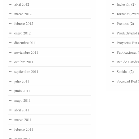
abril 2012
Inclusión
(2)
marzo 2012
Jornadas, even
febrero 2012
Premios
(2)
enero 2012
Productividad
(
diciembre 2011
Proyectos Fin 
noviembre 2011
Publicaciones
(
octubre 2011
Red de Cátedra
septiembre 2011
Sanidad
(2)
julio 2011
Sociedad Red
(
junio 2011
mayo 2011
abril 2011
marzo 2011
febrero 2011
enero 2011