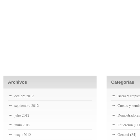
octubre 2012
Becas y emple
septiembre 2012
Cursos y semin
julio 2012
Demostradores
junio 2012
Educación
(11
mayo 2012
General
(25)