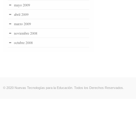
mayo 2009
abril 2009
marzo 2009
noviembre 2008
octubre 2008
© 2020 Nuevas Tecnologías para la Educación. Todos los Derechos Reservados.