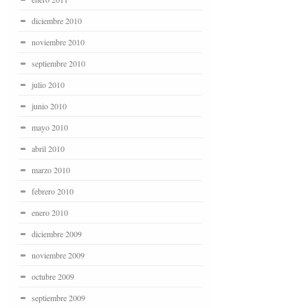
diciembre 2010
noviembre 2010
septiembre 2010
julio 2010
junio 2010
mayo 2010
abril 2010
marzo 2010
febrero 2010
enero 2010
diciembre 2009
noviembre 2009
octubre 2009
septiembre 2009