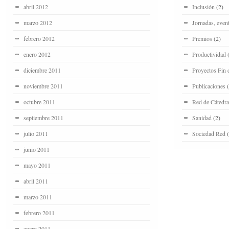
abril 2012
Inclusión
(2)
marzo 2012
Jornadas, even
febrero 2012
Premios
(2)
enero 2012
Productividad
(
diciembre 2011
Proyectos Fin 
noviembre 2011
Publicaciones
(
octubre 2011
Red de Cátedra
septiembre 2011
Sanidad
(2)
julio 2011
Sociedad Red
(
junio 2011
mayo 2011
abril 2011
marzo 2011
febrero 2011
enero 2011