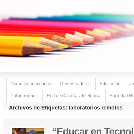
Cursos y seminarios
Demostradores
Educación
Jo
Publicaciones
Red de Cátedras Telefónica
Sociedad R
Archivos de Etiquetas: laboratorios remotos