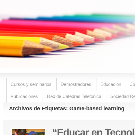
Cursos y seminarios
Demostradores
Educación
Jo
Publicaciones
Red de Cátedras Telefónica
Sociedad R
Archivos de Etiquetas: Game-based learning