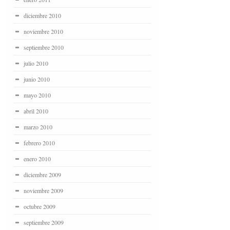
diciembre 2010
noviembre 2010
septiembre 2010
julio 2010
junio 2010
mayo 2010
abril 2010
marzo 2010
febrero 2010
enero 2010
diciembre 2009
noviembre 2009
octubre 2009
septiembre 2009