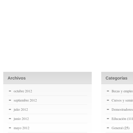
octubre 2012
Becas y emple
septiembre 2012
Cursos y semin
julio 2012
Demostradores
junio 2012
Educación
(11
mayo 2012
General
(25)