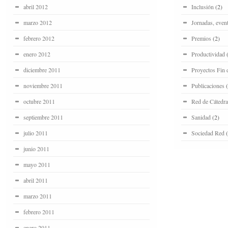
abril 2012
Inclusión
(2)
marzo 2012
Jornadas, even
febrero 2012
Premios
(2)
enero 2012
Productividad
(
diciembre 2011
Proyectos Fin 
noviembre 2011
Publicaciones
(
octubre 2011
Red de Cátedra
septiembre 2011
Sanidad
(2)
julio 2011
Sociedad Red
(
junio 2011
mayo 2011
abril 2011
marzo 2011
febrero 2011
enero 2011