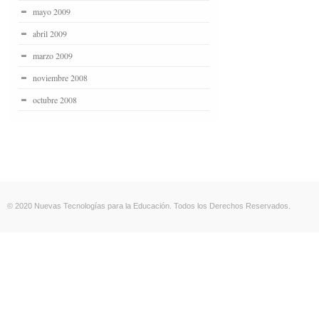
mayo 2009
abril 2009
marzo 2009
noviembre 2008
octubre 2008
© 2020 Nuevas Tecnologías para la Educación. Todos los Derechos Reservados.