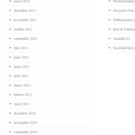
enero 2012
Productividad
(
diciembre 2011
Proyectos Fin 
noviembre 2011
Publicaciones
(
octubre 2011
Red de Cátedra
septiembre 2011
Sanidad
(2)
julio 2011
Sociedad Red
(
junio 2011
mayo 2011
abril 2011
marzo 2011
febrero 2011
enero 2011
diciembre 2010
noviembre 2010
septiembre 2010