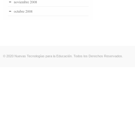
noviembre 2008
octubre 2008
© 2020 Nuevas Tecnologías para la Educación. Todos los Derechos Reservados.