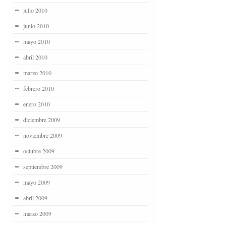
julio 2010
junio 2010
mayo 2010
abril 2010
marzo 2010
febrero 2010
enero 2010
diciembre 2009
noviembre 2009
octubre 2009
septiembre 2009
mayo 2009
abril 2009
marzo 2009