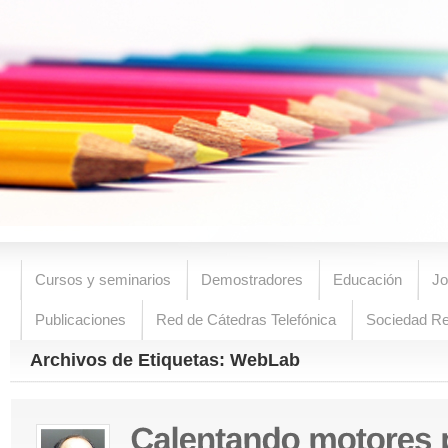
Cursos y seminarios
Demostradores
Educación
Jo
Publicaciones
Red de Cátedras Telefónica
Sociedad R
Archivos de Etiquetas: WebLab