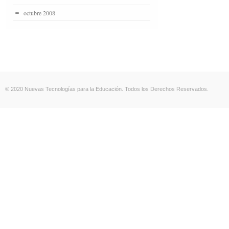
octubre 2008
© 2020 Nuevas Tecnologías para la Educación. Todos los Derechos Reservados.