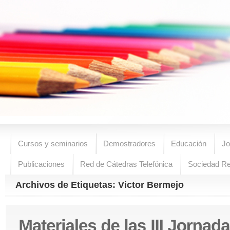
Cursos y seminarios
Demostradores
Educación
Jo
Publicaciones
Red de Cátedras Telefónica
Sociedad R
Archivos de Etiquetas: Victor Bermejo