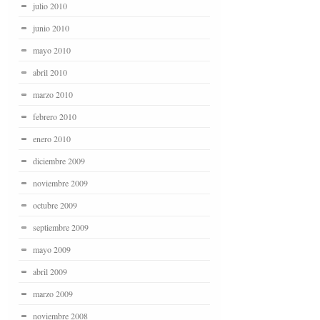
julio 2010
junio 2010
mayo 2010
abril 2010
marzo 2010
febrero 2010
enero 2010
diciembre 2009
noviembre 2009
octubre 2009
septiembre 2009
mayo 2009
abril 2009
marzo 2009
noviembre 2008