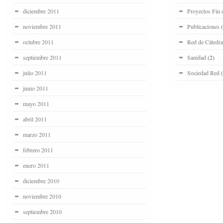
diciembre 2011
Proyectos Fin 
noviembre 2011
Publicaciones
(
octubre 2011
Red de Cátedra
septiembre 2011
Sanidad
(2)
julio 2011
Sociedad Red
(
junio 2011
mayo 2011
abril 2011
marzo 2011
febrero 2011
enero 2011
diciembre 2010
noviembre 2010
septiembre 2010