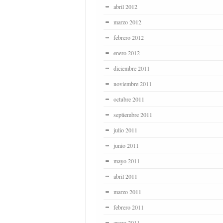
abril 2012
marzo 2012
febrero 2012
enero 2012
diciembre 2011
noviembre 2011
octubre 2011
septiembre 2011
julio 2011
junio 2011
mayo 2011
abril 2011
marzo 2011
febrero 2011
enero 2011