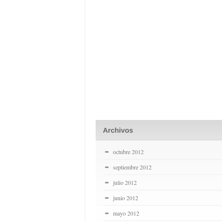
octubre 2012
septiembre 2012
julio 2012
junio 2012
mayo 2012