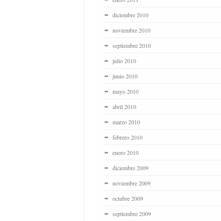
diciembre 2010
noviembre 2010
septiembre 2010
julio 2010
junio 2010
mayo 2010
abril 2010
marzo 2010
febrero 2010
enero 2010
diciembre 2009
noviembre 2009
octubre 2009
septiembre 2009