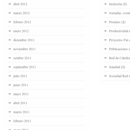
abril 2012
Inclusión
(2)
marzo 2012
Jornadas, even
febrero 2012
Premios
(2)
enero 2012
Productividad
(
diciembre 2011
Proyectos Fin 
noviembre 2011
Publicaciones
(
octubre 2011
Red de Cátedra
septiembre 2011
Sanidad
(2)
julio 2011
Sociedad Red
(
junio 2011
mayo 2011
abril 2011
marzo 2011
febrero 2011
enero 2011