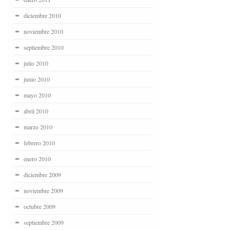
diciembre 2010
noviembre 2010
septiembre 2010
julio 2010
junio 2010
mayo 2010
abril 2010
marzo 2010
febrero 2010
enero 2010
diciembre 2009
noviembre 2009
octubre 2009
septiembre 2009