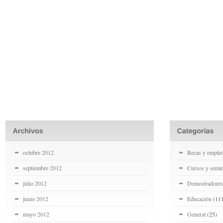
octubre 2012
Becas y emple
septiembre 2012
Cursos y semin
julio 2012
Demostradores
junio 2012
Educación
(11
mayo 2012
General
(25)