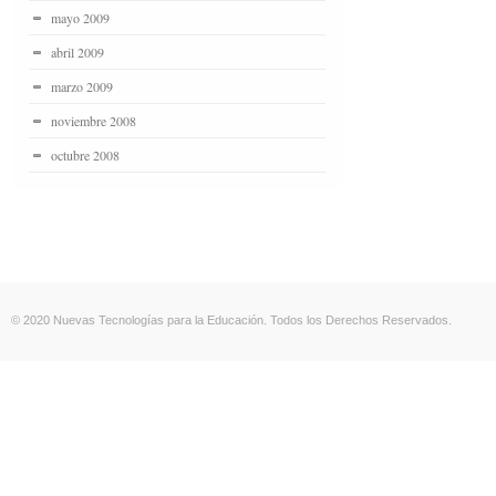
mayo 2009
abril 2009
marzo 2009
noviembre 2008
octubre 2008
© 2020 Nuevas Tecnologías para la Educación. Todos los Derechos Reservados.