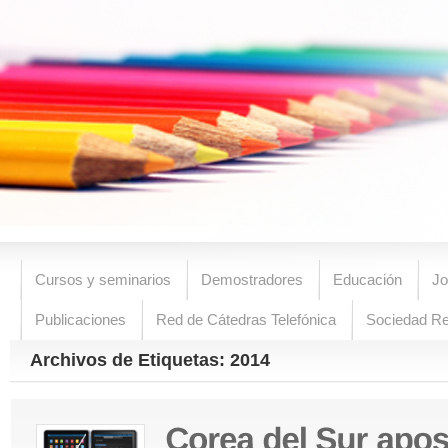
Cursos y seminarios
Demostradores
Educación
Jo
Publicaciones
Red de Cátedras Telefónica
Sociedad R
Archivos de Etiquetas: 2014