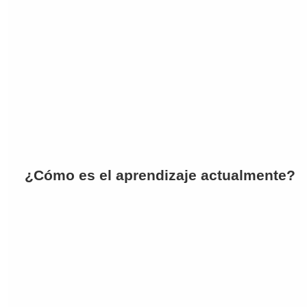
¿Cómo es el aprendizaje actualmente?