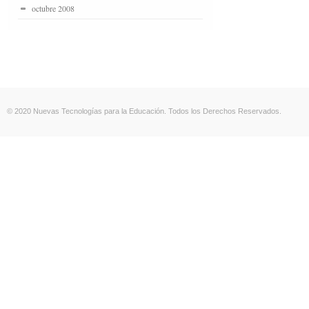
octubre 2008
© 2020 Nuevas Tecnologías para la Educación. Todos los Derechos Reservados.